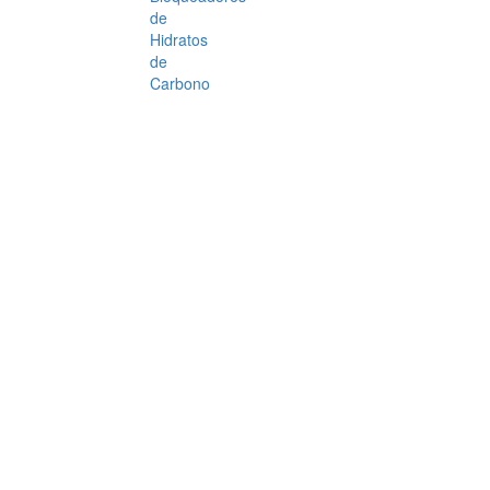
de
Hidratos
de
Carbono