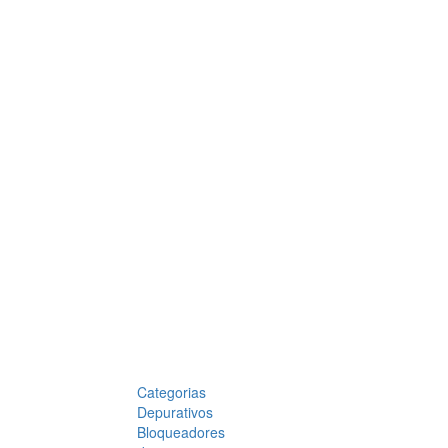
Categorias
Depurativos
Bloqueadores