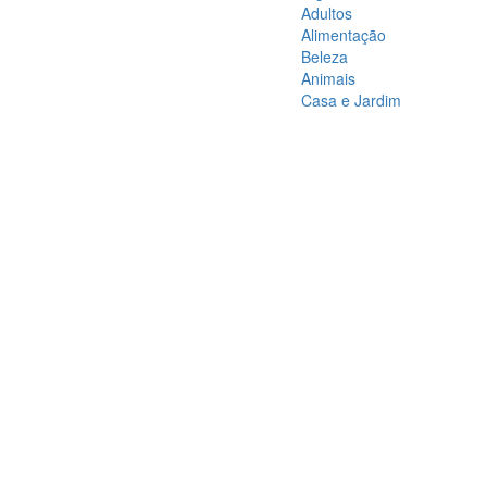
Adultos
Alimentação
Beleza
Animais
Casa e Jardim