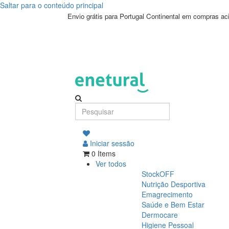
Saltar para o conteúdo principal
Envio grátis para Portugal Continental em compras a
Iniciar sessão
0 Items
Ver todos
StockOFF
Nutrição Desportiva
Emagrecimento
Saúde e Bem Estar
Dermocare
Higiene Pessoal