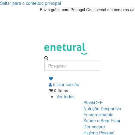
Saltar para o conteúdo principal
Envio grátis para Portugal Continental em compras a
Iniciar sessão
0 Items
Ver todos
StockOFF
Nutrição Desportiva
Emagrecimento
Saúde e Bem Estar
Dermocare
Higiene Pessoal