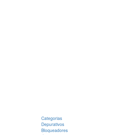
Categorias
Depurativos
Bloqueadores