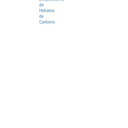
de
Hidratos
de
Carbono