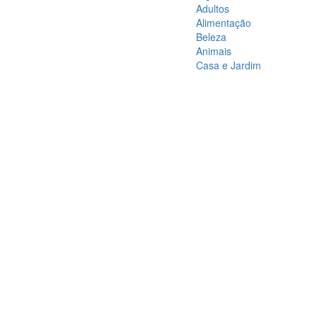
Adultos
Alimentação
Beleza
Animais
Casa e Jardim